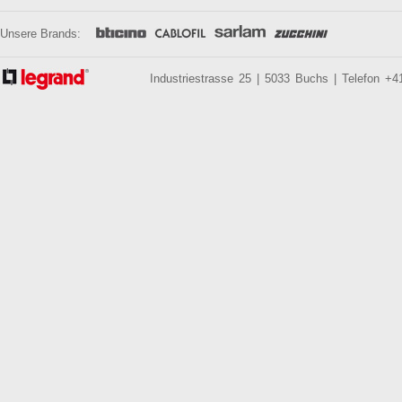
Unsere Brands:
Industriestrasse 25 | 5033 Buchs | Telefon +