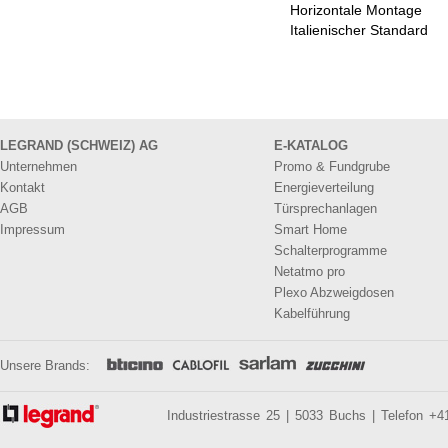
Horizontale Montage
Italienischer Standard
LEGRAND (SCHWEIZ) AG
E-KATALOG
Unternehmen
Promo & Fundgrube
Kontakt
Energieverteilung
AGB
Türsprechanlagen
Impressum
Smart Home
Schalterprogramme
Netatmo pro
Plexo Abzweigdosen
Kabelführung
Unsere Brands:
Industriestrasse 25 | 5033 Buchs | Telefon +