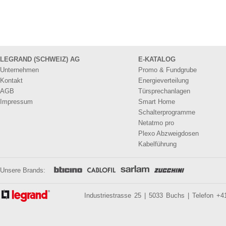
LEGRAND (SCHWEIZ) AG
E-KATALOG
Unternehmen
Promo & Fundgrube
Kontakt
Energieverteilung
AGB
Türsprechanlagen
Impressum
Smart Home
Schalterprogramme
Netatmo pro
Plexo Abzweigdosen
Kabelführung
Unsere Brands:
Industriestrasse 25 | 5033 Buchs | Telefon +