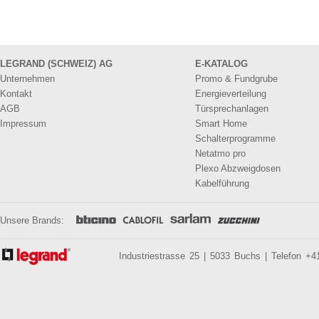
LEGRAND (SCHWEIZ) AG
E-KATALOG
Unternehmen
Promo & Fundgrube
Kontakt
Energieverteilung
AGB
Türsprechanlagen
Impressum
Smart Home
Schalterprogramme
Netatmo pro
Plexo Abzweigdosen
Kabelführung
Unsere Brands:
Industriestrasse 25 | 5033 Buchs | Telefon +