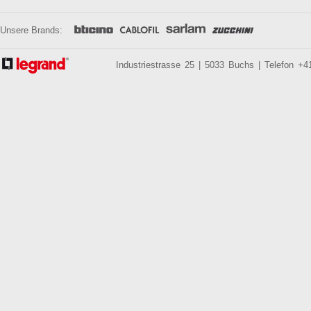
Unsere Brands:
Industriestrasse 25 | 5033 Buchs | Telefon +