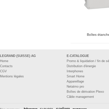
Boîtes étanch
LEGRAND (SUISSE) AG
E-CATALOGUE
Home
Promo & liquidation / fin de sé
Contacts
Distribution d'énergie
CGV
Interphones
Mentions légales
Smart Home
Appareillage
Netatmo pro
Boîtes de dérivation Plexo
Câble management