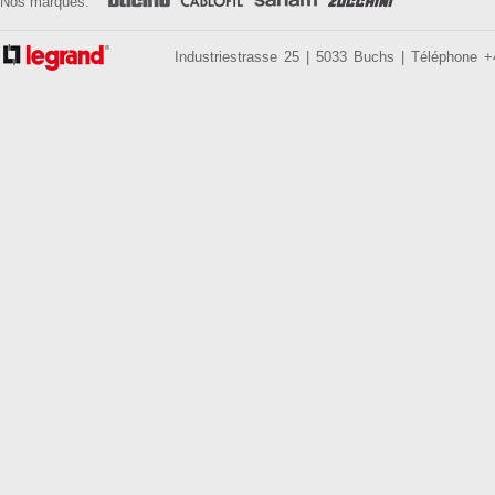
Nos marques:
Industriestrasse 25 | 5033 Buchs | Téléphone 