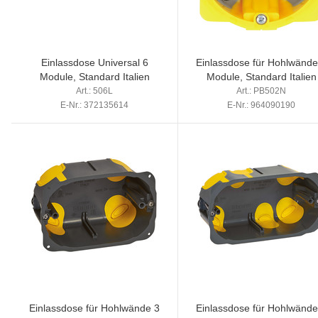
Einlassdose Universal 6
Einlassdose für Hohlwände
Module, Standard Italien
Module, Standard Italien
Art.: 506L
Art.: PB502N
E-Nr.: 372135614
E-Nr.: 964090190
Einlassdose für Hohlwände 3
Einlassdose für Hohlwände