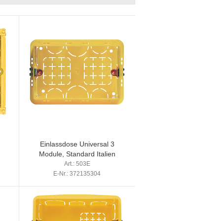
Einlassdose Universal 3
Module, Standard Italien
Art.: 503E
E-Nr.: 372135304