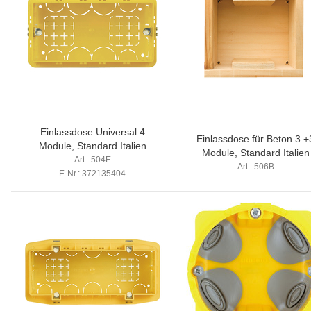
Einlassdose Universal 4
Einlassdose für Beton 3 +
Module, Standard Italien
Module, Standard Italien
Art.: 504E
Art.: 506B
E-Nr.: 372135404