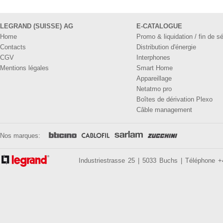
LEGRAND (SUISSE) AG
E-CATALOGUE
Home
Promo & liquidation / fin de sé
Contacts
Distribution d'énergie
CGV
Interphones
Mentions légales
Smart Home
Appareillage
Netatmo pro
Boîtes de dérivation Plexo
Câble management
Nos marques:
Industriestrasse 25 | 5033 Buchs | Téléphone 