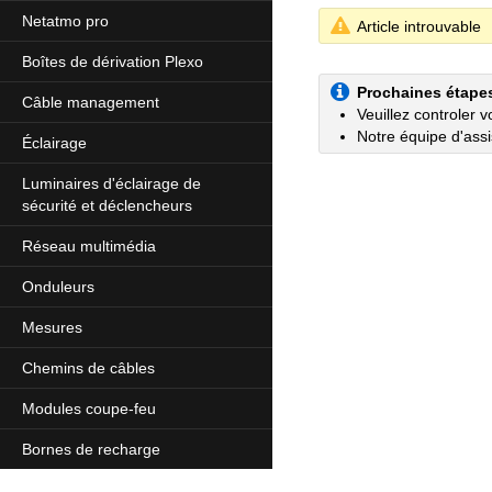
Netatmo pro
Article introuvable
Boîtes de dérivation Plexo
Prochaines étape
Câble management
Veuillez controler 
Notre équipe d'assi
Éclairage
Luminaires d'éclairage de
sécurité et déclencheurs
Réseau multimédia
Onduleurs
Mesures
Chemins de câbles
Modules coupe-feu
Bornes de recharge