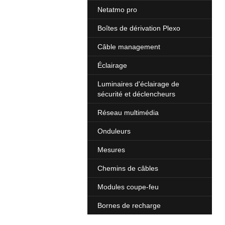
Netatmo pro
Boîtes de dérivation Plexo
Câble management
Éclairage
Luminaires d'éclairage de
sécurité et déclencheurs
Réseau multimédia
Onduleurs
Mesures
Chemins de câbles
Modules coupe-feu
Bornes de recharge