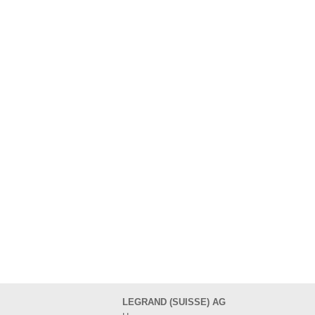
LEGRAND (SUISSE) AG