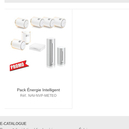
Pack Énergie Intelligent
Réf.: NAV-NVP-METEO
E-CATALOGUE