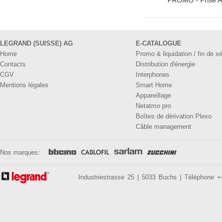
PROMO - Prise A
LEGRAND (SUISSE) AG
E-CATALOGUE
Home
Promo & liquidation / fin de sé
Contacts
Distribution d'énergie
CGV
Interphones
Mentions légales
Smart Home
Appareillage
Netatmo pro
Boîtes de dérivation Plexo
Câble management
Nos marques:
Industriestrasse 25 | 5033 Buchs | Téléphone 